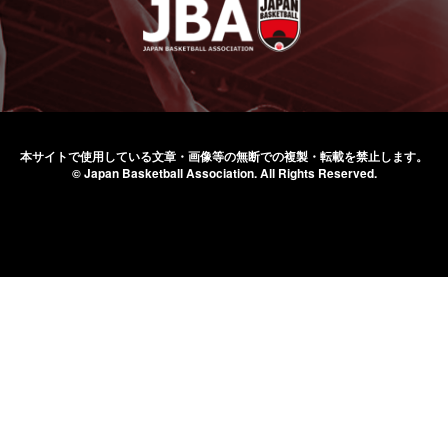
本サイトで使用している文章・画像等の無断での
複製・転載を禁止します。
© Japan Basketball Association.
All Rights Reserved.