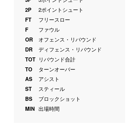
2P
2ポイントシュート
FT
フリースロー
F
ファウル
OR
オフェンス・リバウンド
DR
ディフェンス・リバウンド
TOT
リバウンド合計
TO
ターンオーバー
AS
アシスト
ST
スティール
BS
ブロックショット
MIN
出場時間