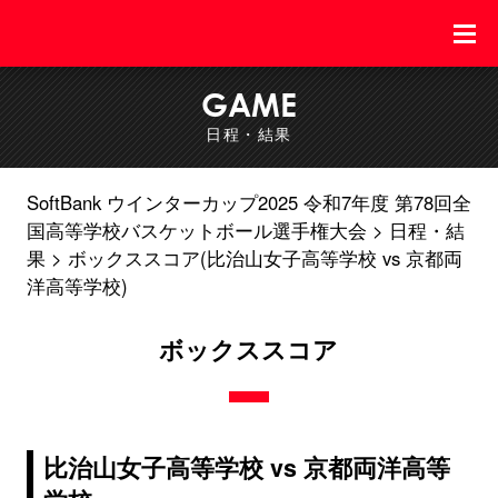
GAME
日程・結果
SoftBank ウインターカップ2025 令和7年度 第78回全
国高等学校バスケットボール選手権大会
日程・結
果
ボックススコア(比治山女子高等学校 vs 京都両
洋高等学校)
ボックススコア
比治山女子高等学校 vs 京都両洋高等