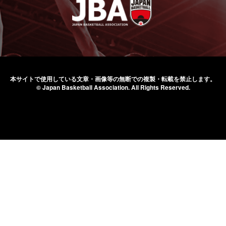
本サイトで使用している文章・画像等の無断での
複製・転載を禁止します。
© Japan Basketball Association.
All Rights Reserved.