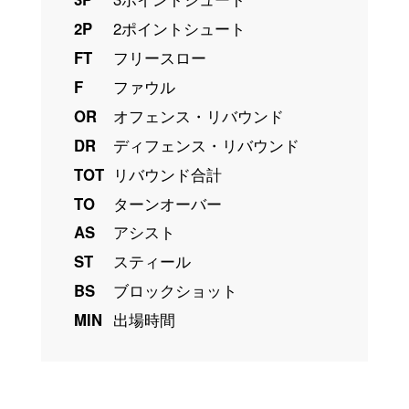
2P
2ポイントシュート
FT
フリースロー
F
ファウル
OR
オフェンス・リバウンド
DR
ディフェンス・リバウンド
TOT
リバウンド合計
TO
ターンオーバー
AS
アシスト
ST
スティール
BS
ブロックショット
MIN
出場時間