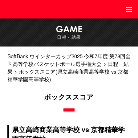
GAME
日程・結果
SoftBank ウインターカップ2025 令和7年度 第78回全
国高等学校バスケットボール選手権大会
日程・結
果
ボックススコア(県立高崎商業高等学校 vs 京都
精華学園高等学校)
ボックススコア
県立高崎商業高等学校 vs 京都精華学