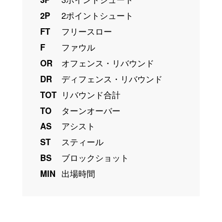
2P
2ポイントシュート
FT
フリースロー
F
ファウル
OR
オフェンス・リバウンド
DR
ディフェンス・リバウンド
TOT
リバウンド合計
TO
ターンオーバー
AS
アシスト
ST
スティール
BS
ブロックショット
MIN
出場時間