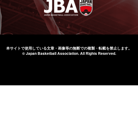
本サイトで使用している文章・画像等の無断での
複製・転載を禁止します。
© Japan Basketball Association.
All Rights Reserved.