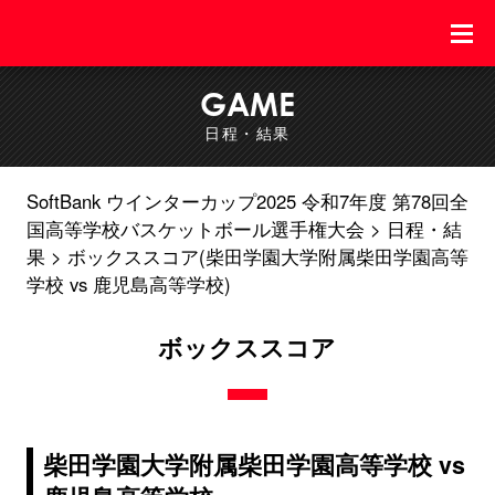
GAME
日程・結果
SoftBank ウインターカップ2025 令和7年度 第78回全
国高等学校バスケットボール選手権大会
日程・結
果
ボックススコア(柴田学園大学附属柴田学園高等
学校 vs 鹿児島高等学校)
ボックススコア
柴田学園大学附属柴田学園高等学校 vs