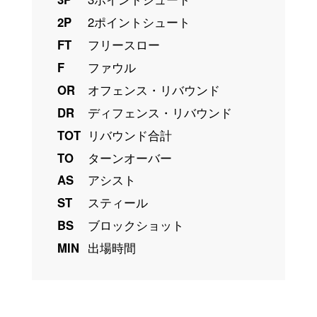
2P
2ポイントシュート
FT
フリースロー
F
ファウル
OR
オフェンス・リバウンド
DR
ディフェンス・リバウンド
TOT
リバウンド合計
TO
ターンオーバー
AS
アシスト
ST
スティール
BS
ブロックショット
MIN
出場時間