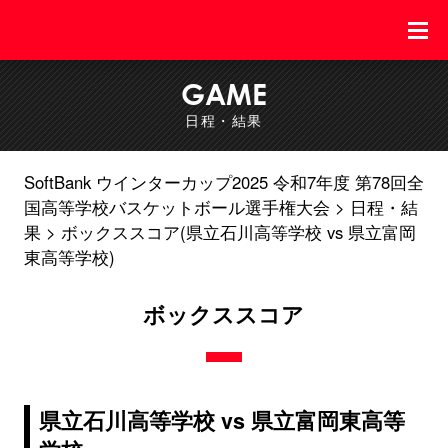
GAME
日程・結果
SoftBank ウインターカップ2025 令和7年度 第78回全
国高等学校バスケットボール選手権大会
日程・結
果
ボックススコア(県立石川高等学校 vs 県立富岡
東高等学校)
ボックススコア
県立石川高等学校 vs 県立富岡東高等