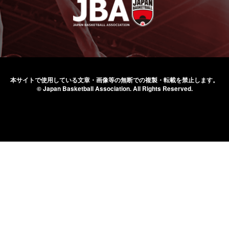
本サイトで使用している文章・画像等の無断での
複製・転載を禁止します。
© Japan Basketball Association.
All Rights Reserved.