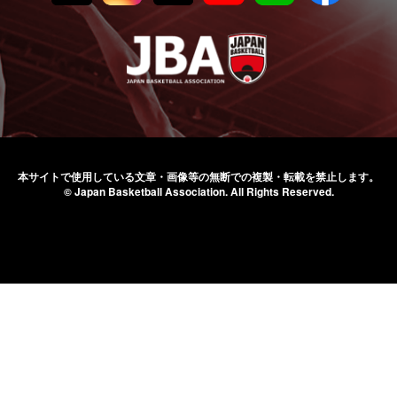
本サイトで使用している文章・画像等の無断での
複製・転載を禁止します。
© Japan Basketball Association.
All Rights Reserved.