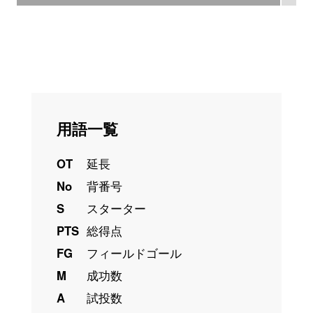
用語一覧
OT
延長
No
背番号
S
スターター
PTS
総得点
FG
フィールドゴール
M
成功数
A
試投数