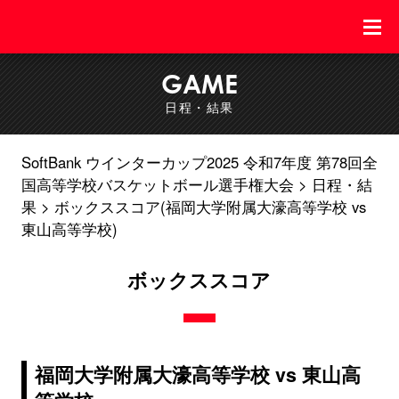
GAME
日程・結果
SoftBank ウインターカップ2025 令和7年度 第78回全
国高等学校バスケットボール選手権大会
日程・結
果
ボックススコア(福岡大学附属大濠高等学校 vs
東山高等学校)
ボックススコア
福岡大学附属大濠高等学校 vs 東山高