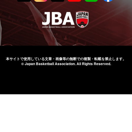
本サイトで使用している文章・画像等の無断での
複製・転載を禁止します。
© Japan Basketball Association.
All Rights Reserved.