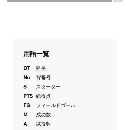
用語一覧
OT
延長
No
背番号
S
スターター
PTS
総得点
FG
フィールドゴール
M
成功数
A
試投数