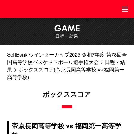
GAME
日程・結果
SoftBank ウインターカップ2025 令和7年度 第78回全
国高等学校バスケットボール選手権大会
日程・結
果
ボックススコア(帝京長岡高等学校 vs 福岡第一
高等学校)
ボックススコア
帝京長岡高等学校 vs 福岡第一高等学