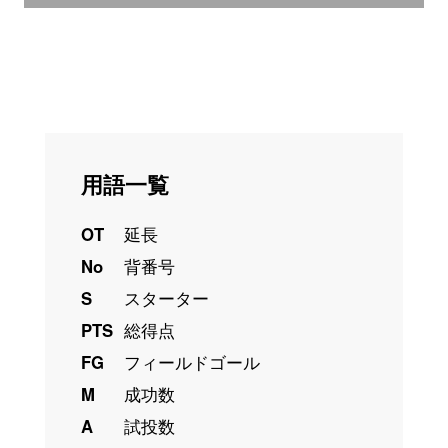
用語一覧
OT
延長
No
背番号
S
スターター
PTS
総得点
FG
フィールドゴール
M
成功数
A
試投数