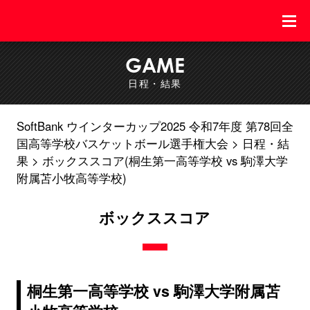
GAME
日程・結果
SoftBank ウインターカップ2025 令和7年度 第78回全
国高等学校バスケットボール選手権大会
日程・結
果
ボックススコア(桐生第一高等学校 vs 駒澤大学
附属苫小牧高等学校)
ボックススコア
桐生第一高等学校 vs 駒澤大学附属苫