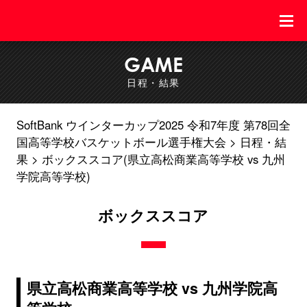
GAME
日程・結果
SoftBank ウインターカップ2025 令和7年度 第78回全
国高等学校バスケットボール選手権大会
日程・結
果
ボックススコア(県立高松商業高等学校 vs 九州
学院高等学校)
ボックススコア
県立高松商業高等学校 vs 九州学院高