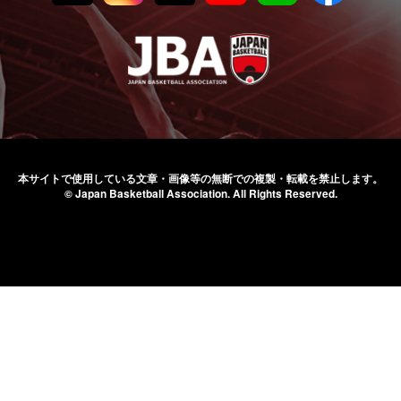
本サイトで使用している文章・画像等の無断での
複製・転載を禁止します。
© Japan Basketball Association.
All Rights Reserved.