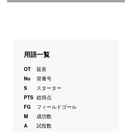
用語一覧
OT
延長
No
背番号
S
スターター
PTS
総得点
FG
フィールドゴール
M
成功数
A
試投数