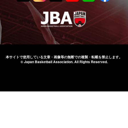
本サイトで使用している文章・画像等の無断での
複製・転載を禁止します。
© Japan Basketball Association.
All Rights Reserved.