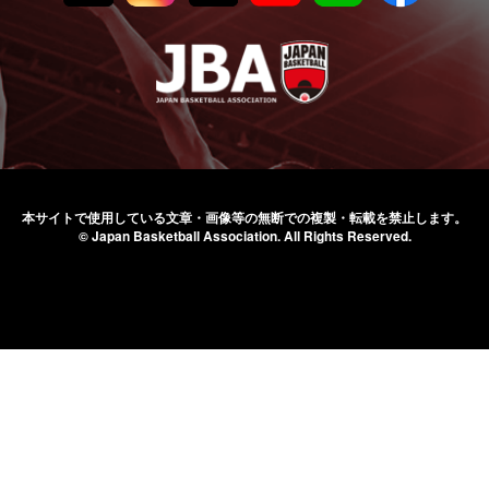
本サイトで使用している文章・画像等の無断での
複製・転載を禁止します。
© Japan Basketball Association.
All Rights Reserved.