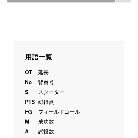
用語一覧
OT
延長
No
背番号
S
スターター
PTS
総得点
FG
フィールドゴール
M
成功数
A
試投数