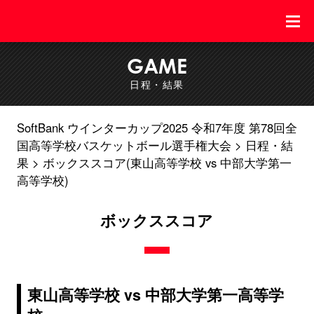
GAME
日程・結果
SoftBank ウインターカップ2025 令和7年度 第78回全
国高等学校バスケットボール選手権大会
日程・結
果
ボックススコア(東山高等学校 vs 中部大学第一
高等学校)
ボックススコア
東山高等学校 vs 中部大学第一高等学