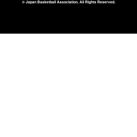
© Japan Basketball Association.
All Rights Reserved.