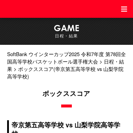
GAME
日程・結果
SoftBank ウインターカップ2025 令和7年度 第78回全
国高等学校バスケットボール選手権大会
日程・結
果
ボックススコア(帝京第五高等学校 vs 山梨学院
高等学校)
ボックススコア
帝京第五高等学校 vs 山梨学院高等学