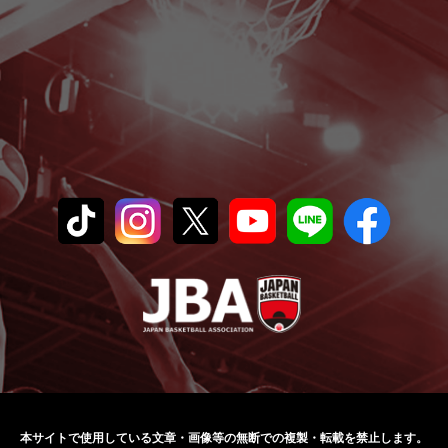
本サイトで使用している文章・画像等の無断での
複製・転載を禁止します。