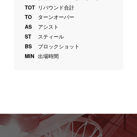
TOT
リバウンド合計
TO
ターンオーバー
AS
アシスト
ST
スティール
BS
ブロックショット
MIN
出場時間