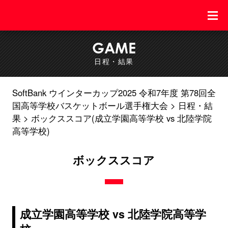
GAME
日程・結果
SoftBank ウインターカップ2025 令和7年度 第78回全
国高等学校バスケットボール選手権大会
日程・結
果
ボックススコア(成立学園高等学校 vs 北陸学院
高等学校)
ボックススコア
成立学園高等学校 vs 北陸学院高等学