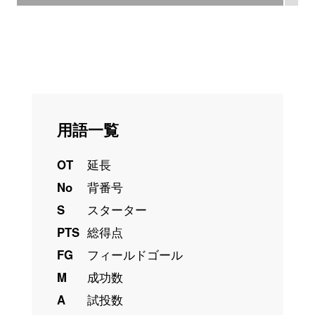
用語一覧
OT
延長
No
背番号
S
スターター
PTS
総得点
FG
フィールドゴール
M
成功数
A
試投数