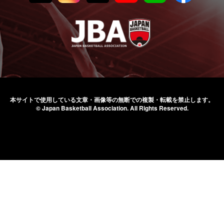
本サイトで使用している文章・画像等の無断での
複製・転載を禁止します。
© Japan Basketball Association.
All Rights Reserved.