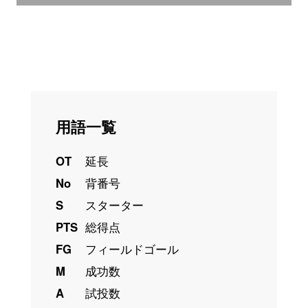
用語一覧
OT
延長
No
背番号
S
スターター
PTS
総得点
FG
フィールドゴール
M
成功数
A
試投数