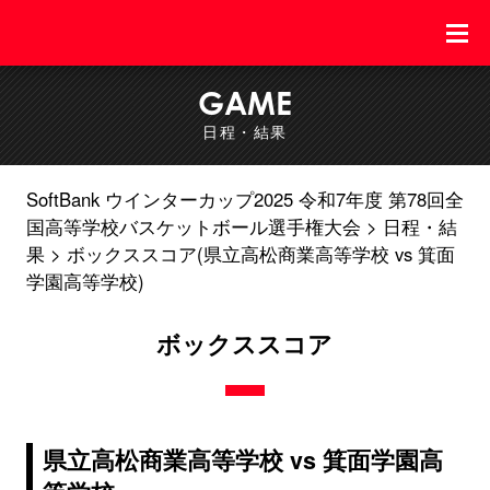
GAME
日程・結果
SoftBank ウインターカップ2025 令和7年度 第78回全
国高等学校バスケットボール選手権大会
日程・結
果
ボックススコア(県立高松商業高等学校 vs 箕面
学園高等学校)
ボックススコア
県立高松商業高等学校 vs 箕面学園高