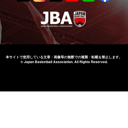
本サイトで使用している文章・画像等の無断での
複製・転載を禁止します。
© Japan Basketball Association.
All Rights Reserved.