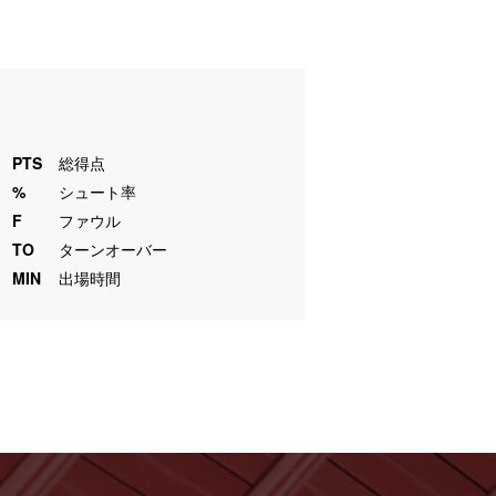
PTS
総得点
%
シュート率
F
ファウル
TO
ターンオーバー
MIN
出場時間