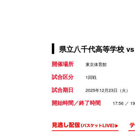
県立八千代高等学校 v
開催場所
東京体育館
試合区分
1回戦
試合期日
2025年12月23日（火）
開始時間／終了時間
17:56 ／ 19