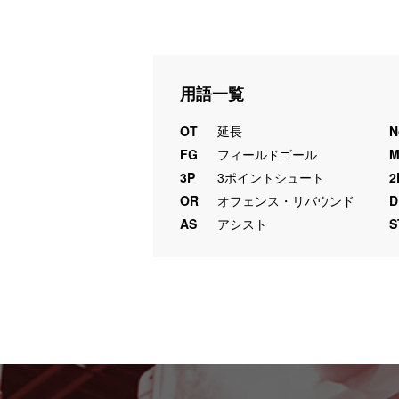
用語一覧
OT
延長
N
FG
フィールドゴール
3P
3ポイントシュート
2
OR
オフェンス・リバウンド
D
AS
アシスト
S