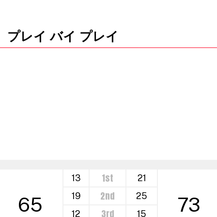
プレイ バイ プレイ
1st
13
21
2nd
19
25
65
73
3rd
12
15