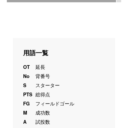
用語一覧
OT
延長
No
背番号
S
スターター
PTS
総得点
FG
フィールドゴール
M
成功数
A
試投数