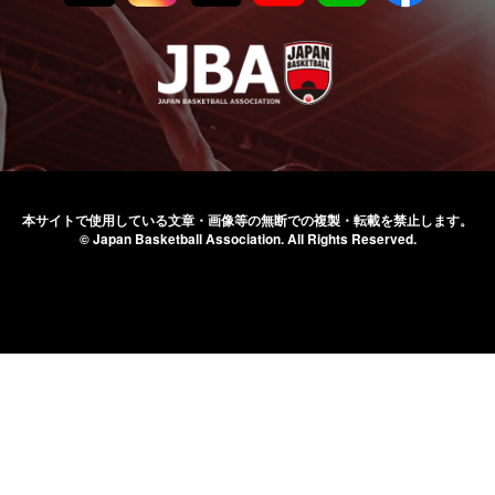
本サイトで使用している文章・画像等の無断での
複製・転載を禁止します。
© Japan Basketball Association.
All Rights Reserved.