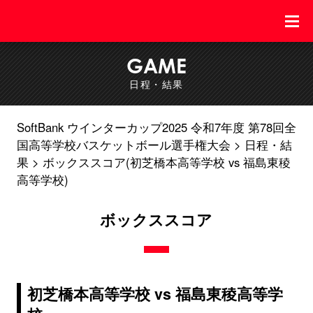
GAME
日程・結果
SoftBank ウインターカップ2025 令和7年度 第78回全
国高等学校バスケットボール選手権大会
日程・結
果
ボックススコア(初芝橋本高等学校 vs 福島東稜
高等学校)
ボックススコア
初芝橋本高等学校 vs 福島東稜高等学